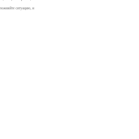
сложняйте ситуацию, и