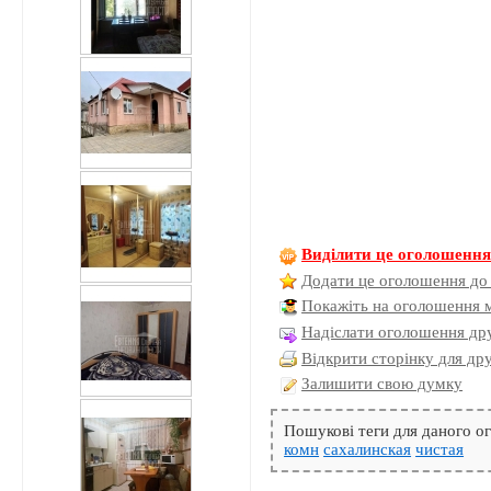
Виділити це оголошенн
Додати це оголошення до
Покажіть на оголошення 
Надіслати оголошення дру
Відкрити сторінку для др
Залишити свою думку
Пошукові теги для даного 
комн
сахалинская
чистая