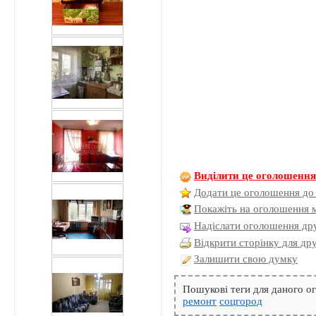
Виділити це оголошенн
Додати це оголошення до
Покажіть на оголошення 
Надіслати оголошення дру
Відкрити сторінку для др
Залишити свою думку
Пошукові теги для даного 
ремонт
соцгород