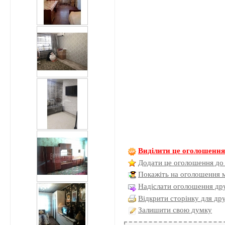
Виділити це оголошенн
Додати це оголошення до
Покажіть на оголошення 
Надіслати оголошення дру
Відкрити сторінку для др
Залишити свою думку