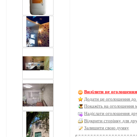
Виділити це оголошенн
Додати це оголошення до
Покажіть на оголошення 
Надіслати оголошення дру
Відкрити сторінку для др
Залишити свою думку