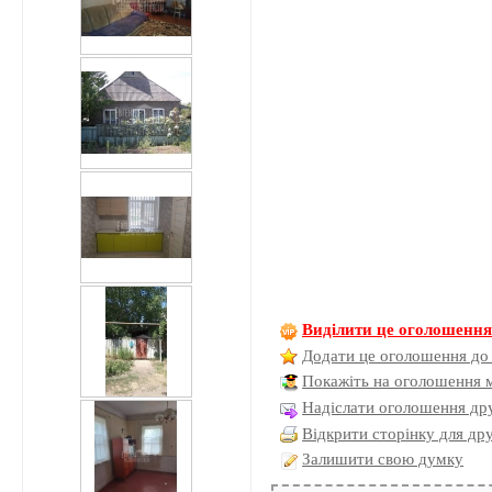
Виділити це оголошенн
Додати це оголошення до
Покажіть на оголошення 
Надіслати оголошення дру
Відкрити сторінку для др
Залишити свою думку