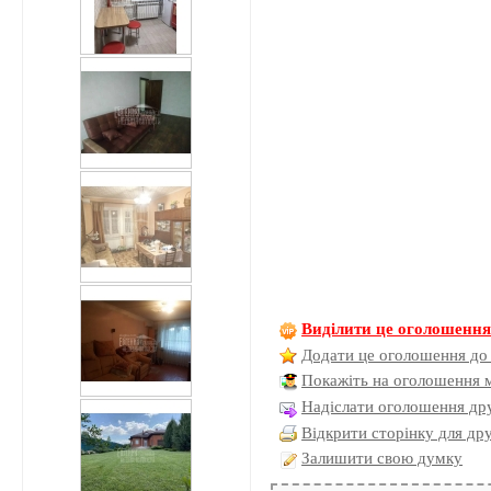
Виділити це оголошенн
Додати це оголошення до
Покажіть на оголошення 
Надіслати оголошення дру
Відкрити сторінку для др
Залишити свою думку