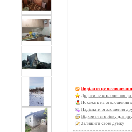
Виділити це оголошенн
Додати це оголошення до
Покажіть на оголошення 
Надіслати оголошення дру
Відкрити сторінку для др
Залишити свою думку