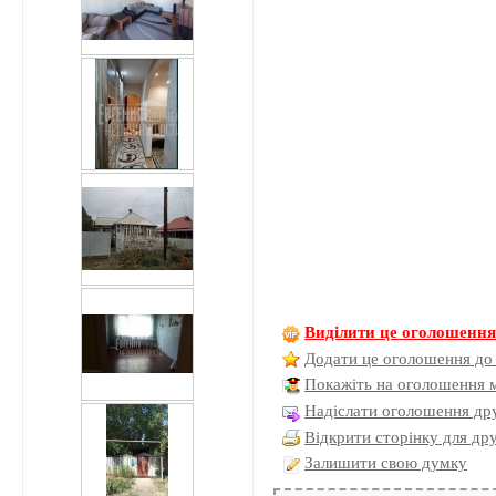
Виділити це оголошенн
Додати це оголошення до
Покажіть на оголошення 
Надіслати оголошення дру
Відкрити сторінку для др
Залишити свою думку