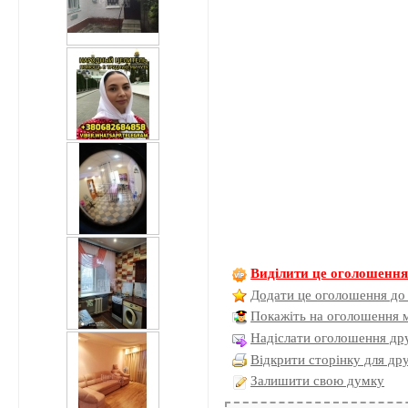
Виділити це оголошенн
Додати це оголошення до
Покажіть на оголошення 
Надіслати оголошення дру
Відкрити сторінку для др
Залишити свою думку