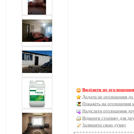
Виділити це оголошенн
Додати це оголошення до
Покажіть на оголошення 
Надіслати оголошення дру
Відкрити сторінку для др
Залишити свою думку