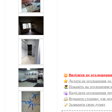
Виділити це оголошенн
Додати це оголошення до
Покажіть на оголошення 
Надіслати оголошення дру
Відкрити сторінку для др
Залишити свою думку