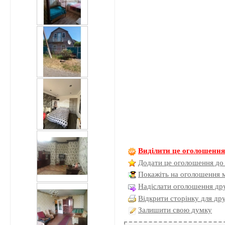
Виділити це оголошенн
Додати це оголошення до
Покажіть на оголошення 
Надіслати оголошення дру
Відкрити сторінку для др
Залишити свою думку