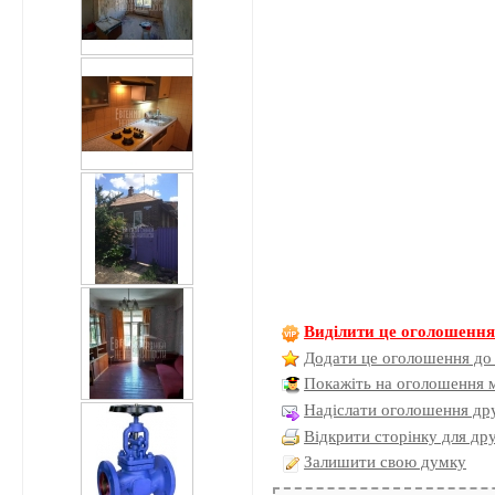
Виділити це оголошенн
Додати це оголошення до
Покажіть на оголошення 
Надіслати оголошення дру
Відкрити сторінку для др
Залишити свою думку