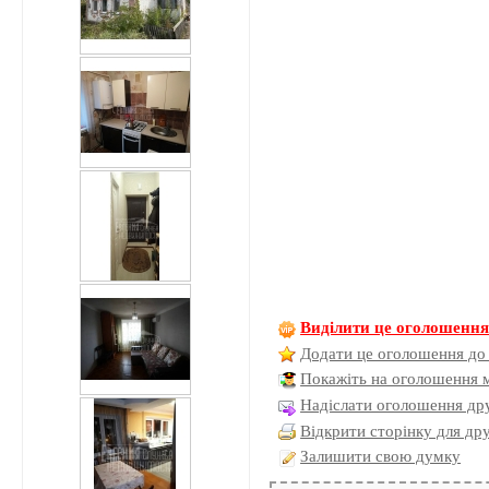
Виділити це оголошенн
Додати це оголошення до
Покажіть на оголошення 
Надіслати оголошення дру
Відкрити сторінку для др
Залишити свою думку