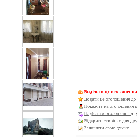
Виділити це оголошенн
Додати це оголошення до
Покажіть на оголошення 
Надіслати оголошення дру
Відкрити сторінку для др
Залишити свою думку