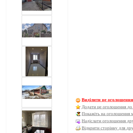
Виділити це оголошенн
Додати це оголошення до
Покажіть на оголошення 
Надіслати оголошення дру
Відкрити сторінку для др