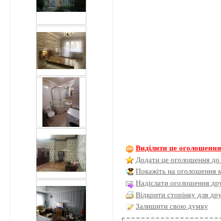
Виділити це оголошенн
Додати це оголошення до
Покажіть на оголошення 
Надіслати оголошення дру
Відкрити сторінку для др
Залишити свою думку