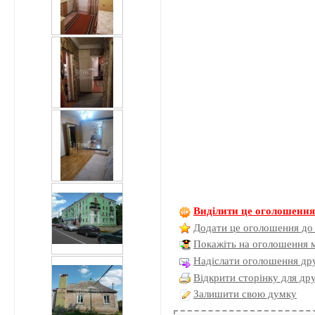
Виділити це оголошенн
Додати це оголошення до
Покажіть на оголошення 
Надіслати оголошення дру
Відкрити сторінку для др
Залишити свою думку