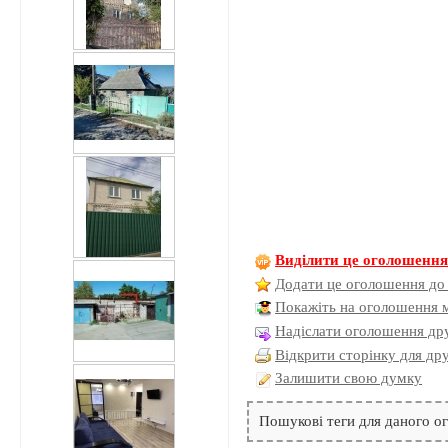
Виділити це оголошенн
Додати це оголошення до
Покажіть на оголошення 
Надіслати оголошення дру
Відкрити сторінку для др
Залишити свою думку
Пошукові теги для даного 