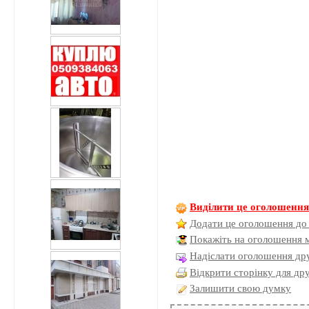
Виділити це оголошенн
Додати це оголошення до
Покажіть на оголошення 
Надіслати оголошення дру
Відкрити сторінку для др
Залишити свою думку