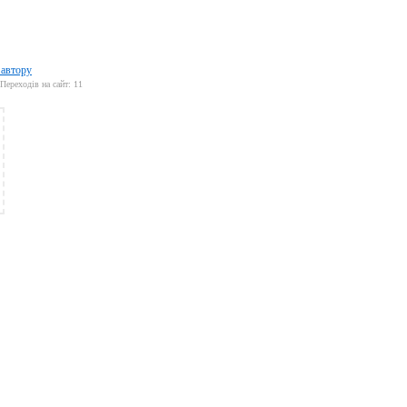
 автору
Переходів на сайт: 11