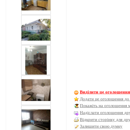
Виділити це оголошенн
Додати це оголошення до
Покажіть на оголошення 
Надіслати оголошення дру
Відкрити сторінку для др
Залишити свою думку