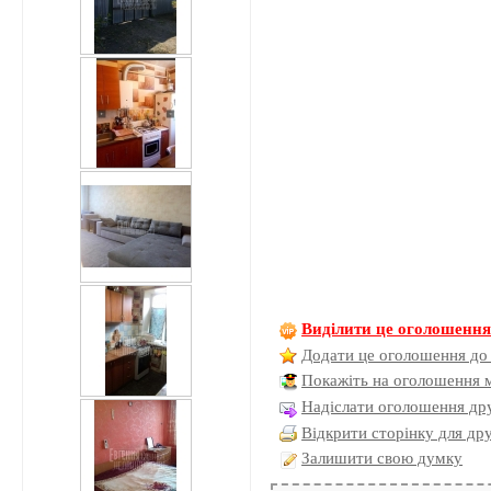
Виділити це оголошенн
Додати це оголошення до
Покажіть на оголошення 
Надіслати оголошення дру
Відкрити сторінку для др
Залишити свою думку