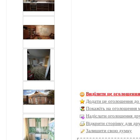
Виділити це оголошенн
Додати це оголошення до
Покажіть на оголошення 
Надіслати оголошення дру
Відкрити сторінку для др
Залишити свою думку