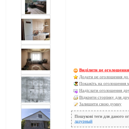
Виділити це оголошенн
Додати це оголошення до
Покажіть на оголошення 
Надіслати оголошення дру
Відкрити сторінку для др
Залишити свою думку
Пошукові теги для даного 
лазурный