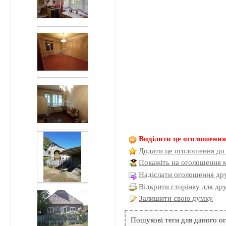
Виділити це оголошенн
Додати це оголошення до
Покажіть на оголошення 
Надіслати оголошення дру
Відкрити сторінку для др
Залишити свою думку
Пошукові теги для даного 