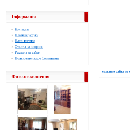
Інформація
Контакты
Платные услуги
Наши кнопки
Ответы на вопросы
Реклама на сайте
Пользовательское Соглашение
создание сайта по
Фото-оголошення