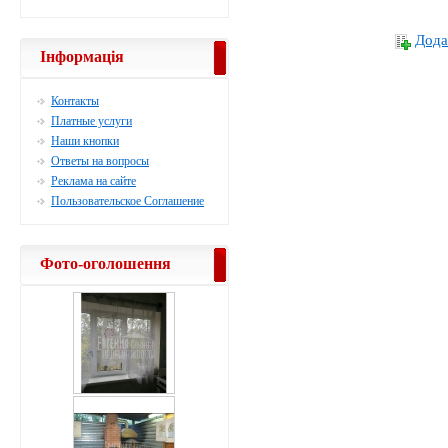
Дода
Інформація
Контакты
Платные услуги
Наши кнопки
Ответы на вопросы
Реклама на сайте
Пользовательское Соглашение
Фото-оголошення