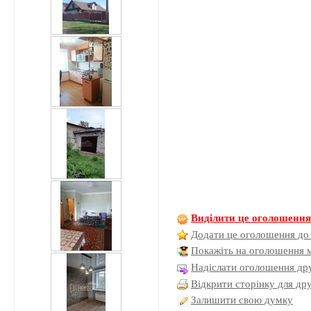
Виділити це оголошенн
Додати це оголошення до
Покажіть на оголошення 
Надіслати оголошення дру
Відкрити сторінку для др
Залишити свою думку