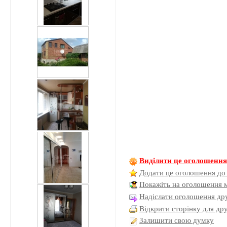
Виділити це оголошенн
Додати це оголошення до
Покажіть на оголошення 
Надіслати оголошення дру
Відкрити сторінку для др
Залишити свою думку