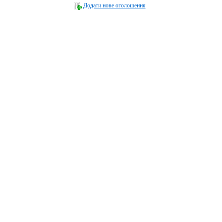
Додати нове оголошення