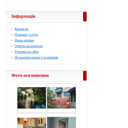
Інформація
Контакты
Платные услуги
Наши кнопки
Ответы на вопросы
Реклама на сайте
Пользовательское Соглашение
Фото-оголошення