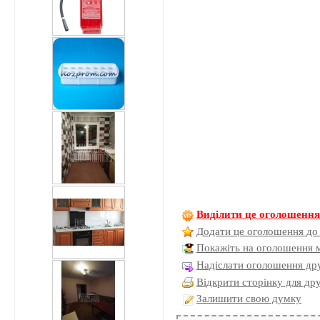
Виділити це оголошенн
Додати це оголошення до
Покажіть на оголошення 
Надіслати оголошення дру
Відкрити сторінку для др
Залишити свою думку