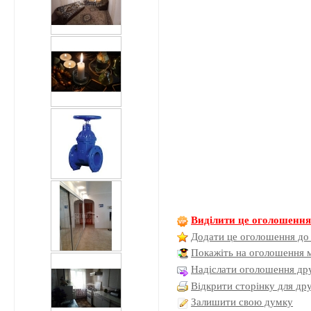
Виділити це оголошенн
Додати це оголошення до
Покажіть на оголошення 
Надіслати оголошення дру
Відкрити сторінку для др
Залишити свою думку