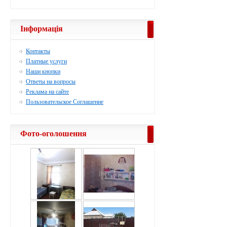
Інформація
Контакты
Платные услуги
Наши кнопки
Ответы на вопросы
Реклама на сайте
Пользовательское Соглашение
Фото-оголошення