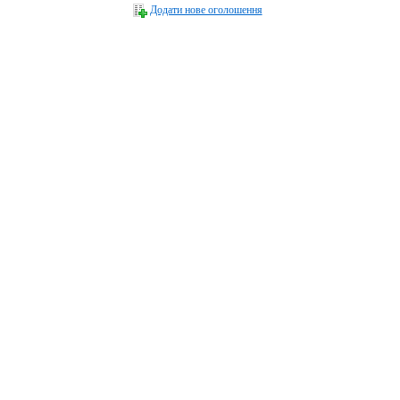
Додати нове оголошення