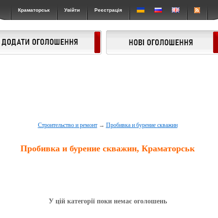
Краматорськ
Увійти
Реєстрація
Строительство и ремонт
→
Пробивка и бурение скважин
Пробивка и бурение скважин, Краматорськ
У цій категорії поки немає оголошень