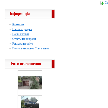
До
Інформація
Контакты
Платные услуги
Наши кнопки
Ответы на вопросы
Реклама на сайте
Пользовательское Соглашение
Фото-оголошення