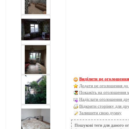
Виділити це оголошенн
Додати це оголошення до
Покажіть на оголошення 
Надіслати оголошення дру
Відкрити сторінку для др
Залишити свою думку
Пошукові теги для даного 