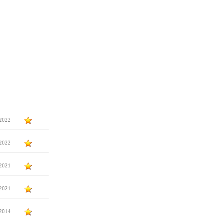
.2022
.2022
.2021
.2021
.2014