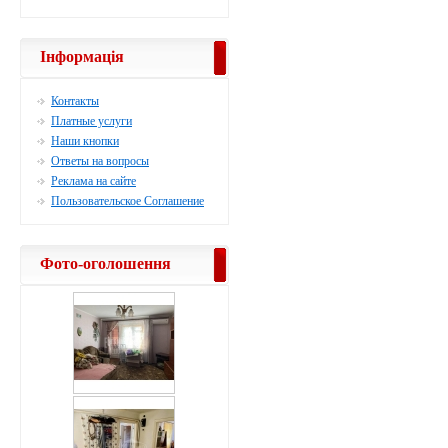
Інформація
Контакты
Платные услуги
Наши кнопки
Ответы на вопросы
Реклама на сайте
Пользовательское Соглашение
Фото-оголошення