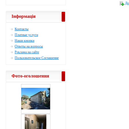
До
Інформація
Контакты
Платные услуги
Наши кнопки
Ответы на вопросы
Реклама на сайте
Пользовательское Соглашение
Фото-оголошення