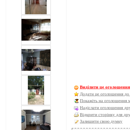
Виділити це оголошенн
Додати це оголошення до
Покажіть на оголошення 
Надіслати оголошення дру
Відкрити сторінку для др
Залишити свою думку