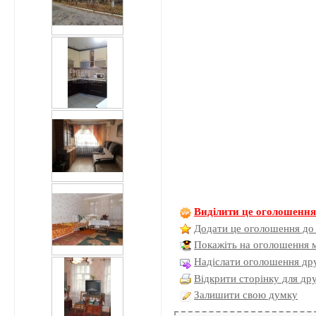
Виділити це оголошенн
Додати це оголошення до
Покажіть на оголошення 
Надіслати оголошення дру
Відкрити сторінку для др
Залишити свою думку