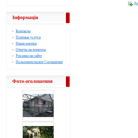
До
Інформація
Контакты
Платные услуги
Наши кнопки
Ответы на вопросы
Реклама на сайте
Пользовательское Соглашение
Фото-оголошення